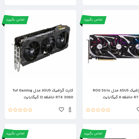
تماس بگیرید
تماس بگیرید
.
کارت گرافیک ASUS مدل ROG Strix
کارت گرافیک ASUS مدل Tuf Gaming
یگابایت
RTX 3060 حافظه 12 گیگابایت
تماس بگیرید
تماس بگیرید