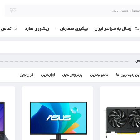
ارسال به سراسر ایران
پیگیری سفارش
ریکاوری هارد
تماس با
وس
پربازدیدترین ها
محبوب‌‌ترین
پرفروش‌ترین
ارزان‌ترین
گران‌ترین