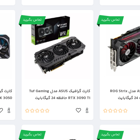
تماس بگیرید
تماس بگیرید
.
.
کارت گرافیک ASUS مدل ROG Strix
کارت گرافیک ASUS مدل Tuf Gaming
RTX 3090 Ti حافظه 24 گیگابایت
RTX 3050 حافظه 8 گ
تماس بگیرید
تماس بگیرید