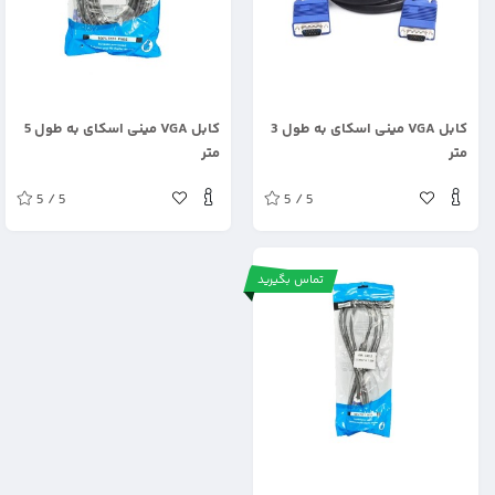
.
.
کابل VGA مینی اسکای به طول 3
کابل VGA مینی اسکای به طول 5
متر
متر
5 / 5
5 / 5
تماس بگیرید
.