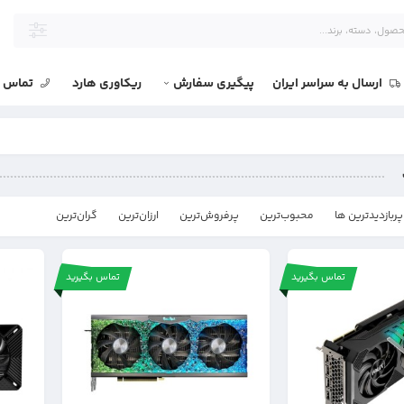
ارسال به سراسر ایران
پیگیری سفارش
ریکاوری هارد
تماس با
پربازدیدترین ها
محبوب‌‌ترین
پرفروش‌ترین
ارزان‌ترین
گران‌ترین
تماس بگیرید
تماس بگیرید