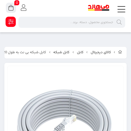
0
کالای دیجیتال
کابل
کابل شبکه
کابل شبکه بی نت به طول 20 متر