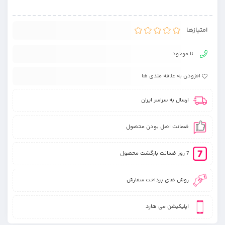
امتیازها
نا موجود
افزودن به علاقه مندی ها
ارسال به سراسر ایران
ضمانت اصل بودن محصول
7 روز ضمانت بازگشت محصول
روش های پرداخت سفارش
اپلیکیشن می هارد