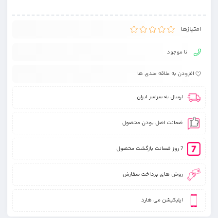
امتیازها
نا موجود
افزودن به علاقه مندی ها
ارسال به سراسر ایران
ضمانت اصل بودن محصول
7 روز ضمانت بازگشت محصول
روش های پرداخت سفارش
اپلیکیشن می هارد