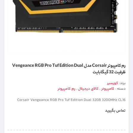
رم کامپیوتر Corsair مدل Vengeance RGB Pro Tuf Edition Dual
ظرفیت 32 گیگابایت
برند:
کورسیر
دسته :
کامپیوتر
,
کالای دیجیتال
,
رم کامپیوتر
Corsair Vengeance RGB Pro Tuf Edition Dual 32GB 3200MHz CL16
تماس بگیرید