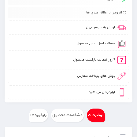
افزودن به علاقه مندی ها
ارسال به سراسر ایران
ضمانت اصل بودن محصول
7 روز ضمانت بازگشت محصول
روش های پرداخت سفارش
اپلیکیشن می هارد
توضیحات
مشخصات محصول
بازخوردها