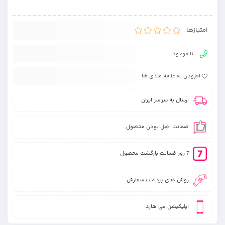
امتیازها
نا موجود
افزودن به علاقه مندی ها
ارسال به سراسر ایران
ضمانت اصل بودن محصول
7 روز ضمانت بازگشت محصول
روش های پرداخت سفارش
اپلیکیشن می هارد