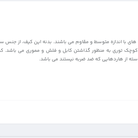
بال خرید کیف های با اندازه متوسط و مقاوم می باشند. بدنه این کیف، از