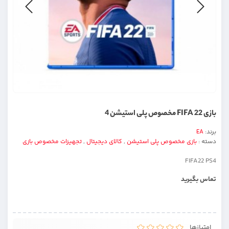
بازی FIFA 22 مخصوص پلی استیشن 4
برند:
EA
دسته :
بازی مخصوص پلی استیشن
,
کالای دیجیتال
,
تجهیزات مخصوص بازی
FIFA22 PS4
تماس بگیرید
امتیازها