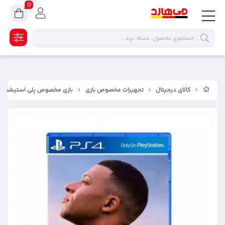
0
کالای دیجیتال
تجهیزات مخصوص بازی
بازی مخصوص پلی استیشن