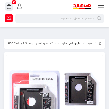
0
هارد
لوازم جانبی هارد
براکت هارد اینترنال HDD Caddy 9.5mm