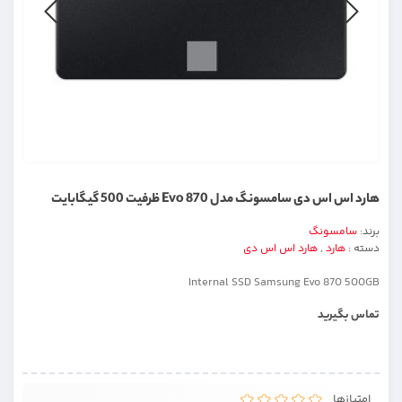
هارد اس اس دی سامسونگ مدل Evo 870 ظرفیت 500 گیگابایت
برند:
سامسونگ
دسته :
هارد
,
هارد اس اس دی
Internal SSD Samsung Evo 870 500GB
تماس بگیرید
امتیازها