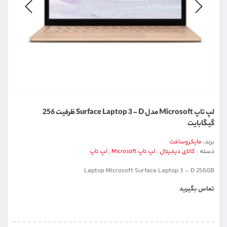
لپ تاپ Microsoft مدل Surface Laptop 3 - D ظرفیت 256
گیگابایت
برند:
مایکروسافت
دسته :
کالای دیجیتال
,
لپ تاپ Microsoft
,
لپ تاپ
Laptop Microsoft Surface Laptop 3 - D 256GB
تماس بگیرید