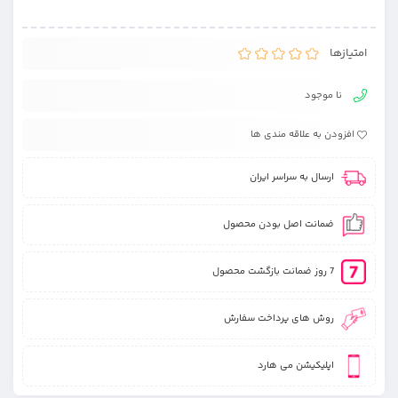
امتیازها
نا موجود
افزودن به علاقه مندی ها
ارسال به سراسر ایران
ضمانت اصل بودن محصول
7 روز ضمانت بازگشت محصول
روش های پرداخت سفارش
اپلیکیشن می هارد