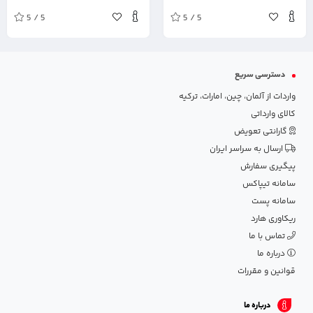
ظرفیت 1 ترابایت
ظرفیت 2 ترابایت
5 / 5
5 / 5
دسترسی سریع
واردات از آلمان، چین، امارات، ترکیه
کالای وارداتی
گارانتی تعویض
ارسال به سراسر ایران
پیگیری سفارش
سامانه تیپاکس
سامانه پست
ریکاوری هارد
تماس با ما
درباره ما
قوانین و مقررات
درباره ما