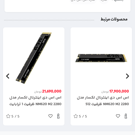
محصولات مرتبط
21,690,000
17,900,000
تومان
تومان
اس اس دی اینترنال لکسار مدل
اس اس دی اینترنال لکسار مدل
2280 NM620 M2 ظرفیت 512
2280 NM620 M2 ظرفیت 1 ترابایت
گیگابایت
5 / 5
5 / 5