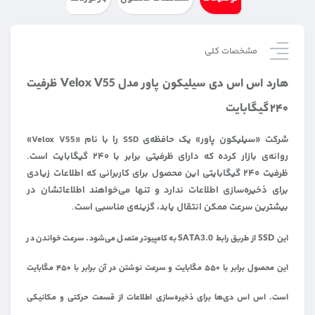
مشخصات کلی
هارد اس اس دی سیلیکون پاور مدل Velox V55 ظرفیت
۲۴۰ گیگابایت
شرکت «سیلیکون پاور» یک حافظه‌ی SSD را با نام «Velox V55»
روانه‌ی بازار کرده که دارای ظرفیتی برابر با ۲۴۰ گیگابایت است.
ظرفیت ۲۴۰ گیگابایتی این محصول برای کاربرانی‌ که اطلاعات زیادی
برای ذخیره‌سازی اطلاعات ندارد و تنها می‌‌خواهند اطلاعاتشان در
بیشترین سرعت ممکن انتقال یابد، گزینه‌ی مناسبی است.
این SSD از طریق رابط SATA3.0 به کامپیوتر متصل می‌شود. سرعت خواندن در
این محصول برابر با ۵۵۰ مگابایت و سرعت نوشتن در آن برابر با ۴۵۰ مگابایت
است. اس اس دی‌ها برای ذخیره‌سازی اطلاعات از قسمت حرکتی و مکانیکی