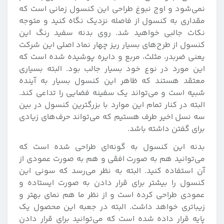
نمی‌شود و اوج نبوغ طراحی این کنسول زمانی است که
مقداری به کنسول از فاصله نزدیک نگاه کنید و متوجه
نکات جالبی خواهید شد. روی بدنه سفید رنگ این
کنسول از طرح‌های بسیار ریز چهار نماد اصلی این شرکت
یعنی ضربدر، مثلث، مربع و دایره پوشیده شده است که
این مورد در نوع خود بسیار جالب بود. البته بسیاری
معتقد هستند که ظاهر این کنسول بسیار به آینده
شبیه است و می‌تواند یک سفینه فضایی را تداعی کند.
البته در کنار تمام این موارد با بزرگترین کنسول در بین
سه نسل اخیر طرف هستیم که می‌تواند حرف‌های زیادی
برای گفتن داشته باشد.
بدنه این کنسول به گونه‌ای طراحی شده است که
می‌توانید هم به صورت افقی و هم به صورت عمودی از
آن استفاده کنید. البته به نظر می‌رسد که سونی این
کنسول را بیشتر برای قرار دادن به صورت ایستاده و
عمودی طراحی کرده است و از نظر ما هم نمای بهتر و
زیباتری خواهد داشت. البته در جعبه این محصول یک
پایه قرار داده شده است که می‌توانید برای قرار دادن