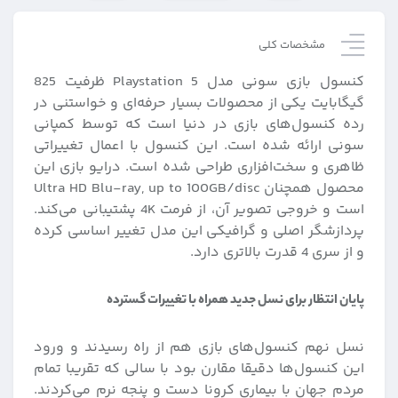
مشخصات کلی
کنسول بازی سونی مدل Playstation 5 ظرفیت 825
گیگابایت یکی از محصولات بسیار حرفه‌ای و خواستنی در
رده کنسول‌های بازی در دنیا است که توسط کمپانی
سونی ارائه شده است. این کنسول با اعمال تغییراتی
ظاهری و سخت‌افزاری طراحی شده است. درایو بازی این
محصول همچنان Ultra HD Blu-ray, up to 100GB/disc
است و خروجی تصویر آن، از فرمت 4K پشتیبانی می‌کند.
پردازشگر اصلی و گرافیکی این مدل تغییر اساسی کرده
و از سری 4 قدرت بالاتری دارد.
پایان انتظار برای نسل جدید همراه با تغییرات گسترده
نسل نهم کنسول‌های بازی هم از راه رسیدند و ورود
این کنسول‌ها دقیقا مقارن بود با سالی که تقریبا تمام
مردم جهان با بیماری کرونا دست و پنجه نرم می‌کردند.