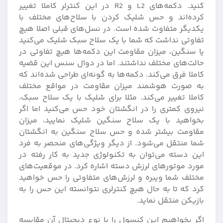
کنید. دکمه‌های L2 و R2 در این کنترلر کاملا تغییر
کرده‌اند و حس شلیک کردن با سلاح‌های مختلف با
یکدیگر متفاوت شده است. در نسل‌های قبلی اصلا هیچ
تفاوتی نداشت که شما با یک سلاح سبک شلیک می‌کنید
یا سنگین، میزان مقاومت این دکمه‌ها هیچ تفاوتی در
حالت‌های مختلف نداشتند. اما در دوال سنس این قضیه
کاملا فرق می‌کند. دکمه‌ها به گونه‌ای طراحی شده‌اند که
به صورت هوشمند میزان مقاومت در مواقع مختلف
کاملا تغییر می‌کند. مثلا برای شلیک با یک سلاح سبک،
نیروی کمتری را در انگشتان خود حس می‌کنید اما اگر
بخواهید با یک سلاح سنگین شلیک نمایید، میزان
مقاومت بیشتر شده و حس سلاح سنگین به انگشتان
شما منتقل می‌شود. از دیگر ویژگی‌های منحصر به فرد
این دسته می‌توان به تکنولوژی جدید به کار رفته در
مورد موتورهای لرزش دسته اشاره کرد. در موقعیت‌های
مختلف شما ویبره و لرزش‌های متفاوتی را حس خواهید
کرد که تا به حال هیچ کنترلری نتوانسته این حس را به
بازیکن منتقل نماید.
اگر بخواهیم این کنسول را با نوع دیجیتال آن مقایسه