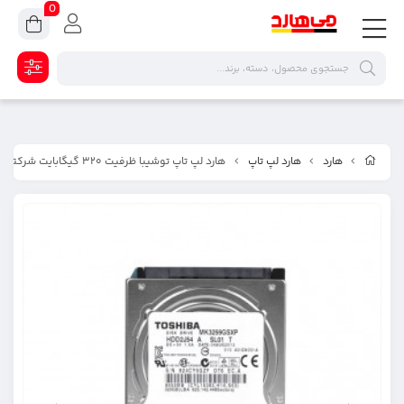
0
هارد
هارد لپ تاپ
هارد لپ تاپ توشیبا ظرفیت ۳۲۰ گیگابایت شرکتی