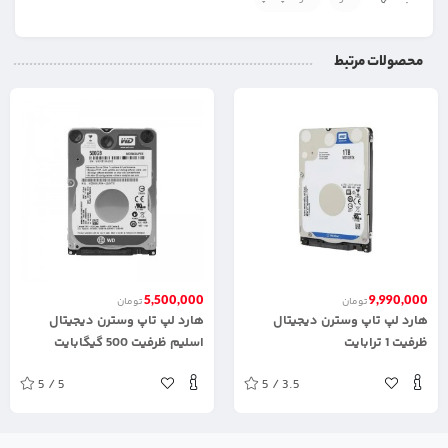
محصولات مرتبط
5,500,000
9,990,000
تومان
تومان
هارد لپ تاپ وسترن دیجیتال
هارد لپ تاپ وسترن دیجیتال
ظرفیت 1 ترابایت
اسلیم ظرفیت 500 گیگابایت
5 / 5
5 / 3.5