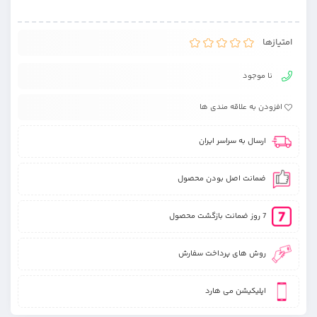
امتیازها
نا موجود
افزودن به علاقه مندی ها
ارسال به سراسر ایران
ضمانت اصل بودن محصول
7 روز ضمانت بازگشت محصول
روش های پرداخت سفارش
اپلیکیشن می هارد