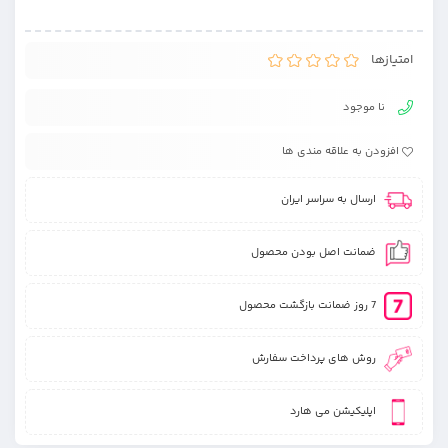
امتیازها
نا موجود
افزودن به علاقه مندی ها
ارسال به سراسر ایران
ضمانت اصل بودن محصول
7 روز ضمانت بازگشت محصول
روش های پرداخت سفارش
اپلیکیشن می هارد