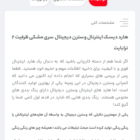
مشخصات کلی
هارد دیسک اینترنال وسترن دیجیتال سری مشکی ظرفیت ۲
ترابایت
اگر شما هم از دسته کاربرانی باشید که به دنبال یک هارد اینترنال
قوی و با کیفیت برای ذخیره اطلاعات مهم و حجیم خود هستید، قطعا
پس از بررسی های بسیاری که انجام داده اید اکنون می دانید که
کمپانی وسترن دیجیتال در این زمینه یکی از بهترین تولید کنندگان
است؛ اما هارد های اینترنال وسترن دیجیتال دارای رنگ بندی های
متنوعی هستند، رنگ بندی هایی که شاید در قدم اول کمی شما را
گیج کند!
یکی از مهمترین دلایلی که وسترن دیجیتال به واسطه آن هاردهای اینترنالش را
رنگی رنگی تولید کرده است مبحث تبلیغات می باشد؛ همیشه چیز های رنگی رنگی