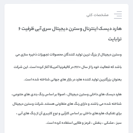
مشخصات کلی
هارد دیسک اینترنال وسترن دیجیتال سری آبی ظرفیت ۶
ترابایت
وسترن دیجیتال از بزرگ ترین تولید کنندگان محصولات تجهیزات ذخیره سازی می
باشد که فعالیت خود را از سال ۱۹۷۰ در کالیفرنیا آمریکا آغاز کرده است. این شرکت
بعنوان بزرگترین تولید کننده هارد در بازار های جهانی شناخته شده است.
هارد دیسک های داخلی وسترن دیجیتال ، اصولا بر اساس رنگ بندی های متنوعی،
شناخته شده می باشند و دارای رنگ های متفاوتی هستند.شرکت وسترن دیجیتال
برای تفکیک هاردهای داخلی بر اساس کارآیی و نوع کاربری آن از رنگ های آبی ،
سبز ، مشکی ، بنفش ، قرمز و طلایی استفاده کرده است.