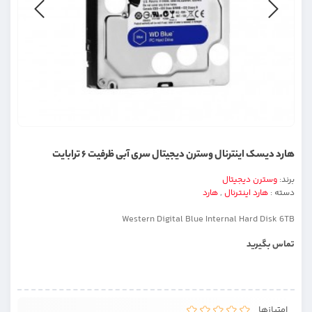
هارد دیسک اینترنال وسترن دیجیتال سری آبی ظرفیت ۶ ترابایت
برند:
وسترن دیجیتال
دسته :
هارد اینترنال
,
هارد
Western Digital Blue Internal Hard Disk 6TB
تماس بگیرید
امتیازها