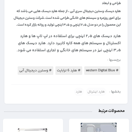
طراحی و ابعاد
هارد دیسک وسترن دیجیتال سری آبی ، از جمله هارد دیسک هایی می باشد که
برای امور روزمره و سیستم های خانگی طراحی شده است.شرکت وسترن دیجیتال
این محصول را در دو مدل ۲٫۵ اینچی و ۳٫۵ اینچی تولید و روانه بازار کرده است.
هارد دیسک های ۲٫۵ اینچی برای استفاده در لپ تاپ ها و هارد
اکسترنال و سیستم های همه کاره کاربرد دارد. هارد دیسک های
۳٫۵ اینچی نیز در سیستم های خانگی و تجاری استفاده می شود.
برچسبها :
# western Digital Blue
# هارد 6 ترابایت
# وسترن دیجیتال آبی
بخشها :
هارد اینترنال
هارد
محصولات مرتبط