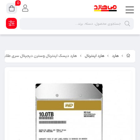
0
هارد
هارد اینترنال
هارد دیسک اینترنال وسترن دیجیتال سری طلایی ظرفیت ۱۰ 