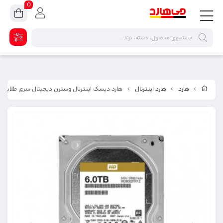
0
هارد
هارد اینترنال
هارد دیسک اینترنال وسترن دیجیتال سری طلایی ظرفیت ۶ 