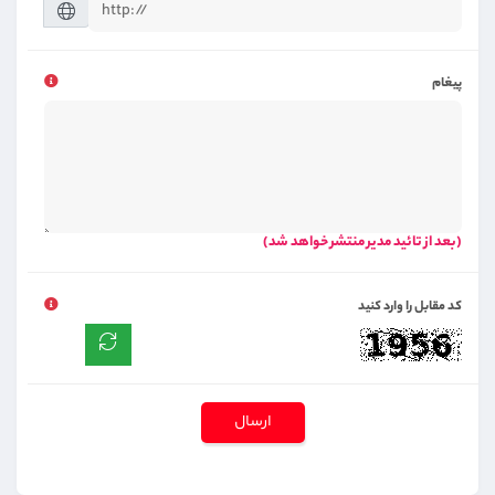
پیغام
(بعد از تائید مدیر منتشر خواهد شد)
کد مقابل را وارد کنید
ارسال