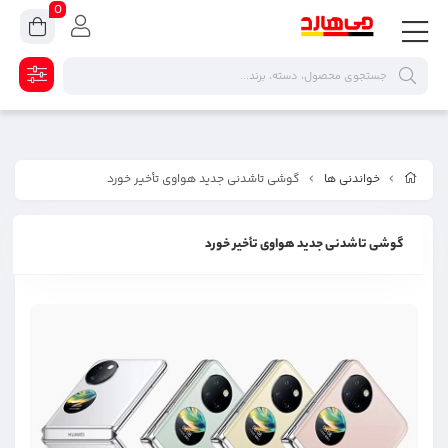
0
خواندنی ها
گوشی تاشدنی جدید هواوی تأخیر خورد
گوشی تاشدنی جدید هواوی تأخیر خورد