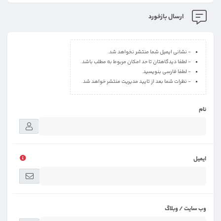
ارسال بازخورد
- نشانی ایمیل شما منتشر نخواهد شد.
- لطفا دیدگاهتان تا حد امکان مربوط به مطلب باشد.
- لطفا فارسی بنویسید.
- نظرات شما بعد از تایید مدیریت منتشر خواهد شد.
نام
ایمیل
وب سایت / وبلاگ