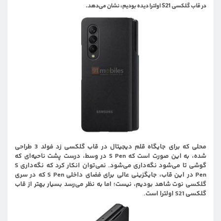
در قاب گلکسی S21 اولترا دیده بودیم، نشان می‌دهد.
محلی که برای جایگاه قلم دیجیتال در قاب گلکسی زد فولد 3 طراحی
شده، به این صورت است که S Pen در وسط، درست پشت ناحیه‌ای که
گوشی تا می‌شود نگه‌داری می‌شود. نمی‌توان انکار کرد که نگه‌داری S
Pen در این قاب، جایگزینی عالی برای فضای داخلی S Pen که در سری
گلکسی نوت شاهد بودیم، نیست؛ اما به نظر می‌رسد بسیار بهتر از قاب
گلکسی S21 اولترا است.