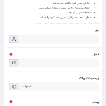
- نشانی ایمیل شما منتشر نخواهد شد.
- لطفا دیدگاهتان تا حد امکان مربوط به مطلب باشد.
- لطفا فارسی بنویسید.
- نظرات شما بعد از تایید مدیریت منتشر خواهد شد.
نام
ایمیل
وب سایت / وبلاگ
پیغام