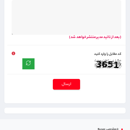
(بعد از تائید مدیر منتشر خواهد شد)
کد مقابل را وارد کنید
ارسال
دسترسی سریع