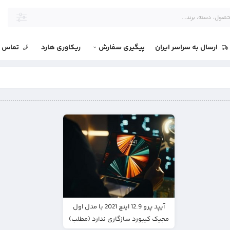
ارسال به سراسر ایران
پیگیری سفارش
ریکاوری هارد
تماس با
آیپد پرو 12.9 اینچ 2021 با مدل اول
مجیک کیبورد سازگاری ندارد (مطلب)