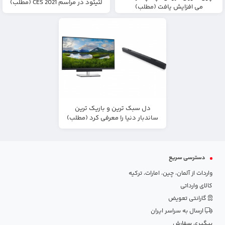
لتیتود در مراسم CES 2021 (مطلب)
می افزایش یافت (مطلب)
دل سبک ترین و باریک ترین
ساندبار دنیا را معرفی کرد (مطلب)
دسترسی سریع
واردات از آلمان، چین، امارات، ترکیه
کالای وارداتی
گارانتی تعویض
ارسال به سراسر ایران
پیگیری سفارش