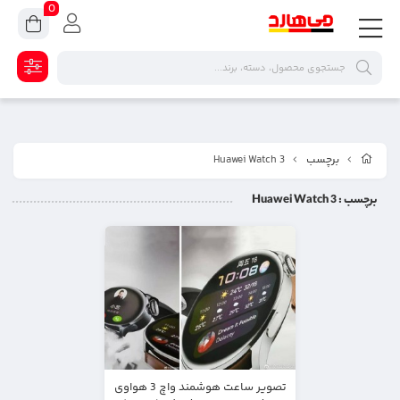
0
برچسب
Huawei Watch 3
برچسب
: Huawei Watch 3
تصویر ساعت هوشمند واچ 3 هواوی