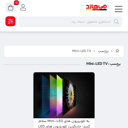
0
برچسب
Mini-LED TV
برچسب
: Mini-LED TV
به تلویزیون های Mini-LED سلام
کنید؛ جایکزین تلویزیون های LED