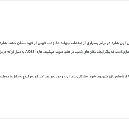
یکی از مشکلاتی که برای بسیاری از هاردهای اکست