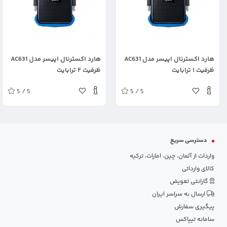
.
.
هارد اکسترنال اپیسر مدل AC631
هارد اکسترنال اپیسر مدل AC631
ظرفیت ۱ ترابایت
ظرفیت ۲ ترابایت
5 / 5
5 / 5
دسترسی سریع
واردات از آلمان، چین، امارات، ترکیه
کالای وارداتی
گارانتی تعویض
ارسال به سراسر ایران
پیگیری سفارش
سامانه تیپاکس