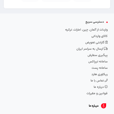
دسترسی سریع
واردات از آلمان، چین، امارات، ترکیه
کالای وارداتی
گارانتی تعویض
ارسال به سراسر ایران
پیگیری سفارش
سامانه تیپاکس
سامانه پست
ریکاوری هارد
تماس با ما
درباره ما
قوانین و مقررات
درباره ما