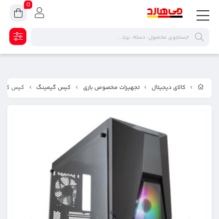
0
کالای دیجیتال
تجهیزات مخصوص بازی
کیس گیمینگ
کیس کامپیوتر