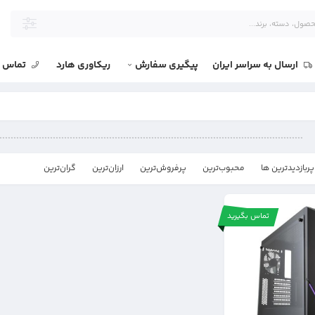
ارسال به سراسر ایران
پیگیری سفارش
ریکاوری هارد
تماس با
پربازدیدترین ها
محبوب‌‌ترین
پرفروش‌ترین
ارزان‌ترین
گران‌ترین
تماس بگیرید