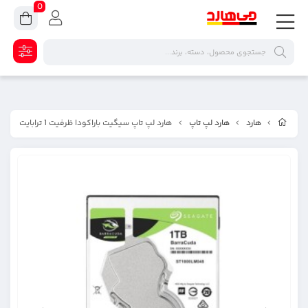
0
هارد
هارد لپ تاپ
هارد لپ تاپ سیگیت باراکودا ظرفیت 1 ترابایت