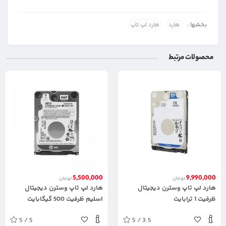
بخشها :
هارد
هارد لپ تاپ
محصولات مرتبط
5,500,000
9,990,000
تومان
تومان
هارد لپ تاپ وسترن دیجیتال
هارد لپ تاپ وسترن دیجیتال
ظرفیت 1 ترابایت
اسلیم ظرفیت 500 گیگابایت
5 / 5
5 / 3.5