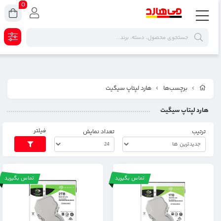
0
برچسب‌ها
هارد لپتاپ سیگیت
هارد لپتاپ سیگیت
فیلتر
ترتیب
تعداد نمایش
تماس بگیرید
تماس بگیرید