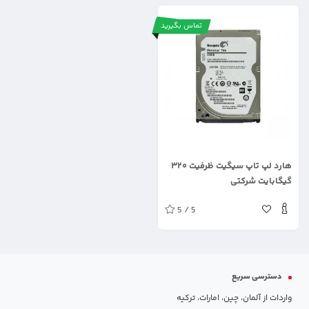
تماس بگیرید
.
هارد لپ تاپ سیگیت ظرفیت ۳۲۰
گیگابایت شرکتی
5 / 5
دسترسی سریع
واردات از آلمان، چین، امارات، ترکیه