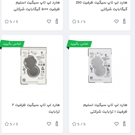
هارد لپ تاپ سیگیت ظرفیت 250
هارد لپ تاپ سیگیت اسلیم
گیگابایت شرکتی
ظرفیت ۵۰۰ گیگابایت شرکتی
5 / 5
5 / 5
تماس بگیرید
تماس بگیرید
.
.
هارد لپ تاپ سیگیت اسلیم
هارد لپ تاپ سیگیت ظرفیت ۲
ظرفیت ۱ ترابایت شرکتی
ترابایت
5 / 5
5 / 5