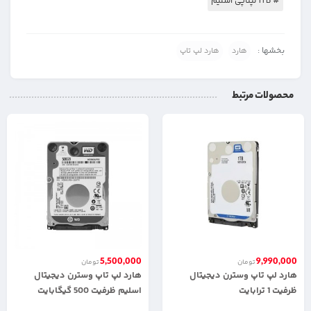
# 1TB لپتاپی اسلیم
بخشها :
هارد
هارد لپ تاپ
محصولات مرتبط
5,500,000
9,990,000
تومان
تومان
هارد لپ تاپ وسترن دیجیتال
هارد لپ تاپ وسترن دیجیتال
ظرفیت 1 ترابایت
اسلیم ظرفیت 500 گیگابایت