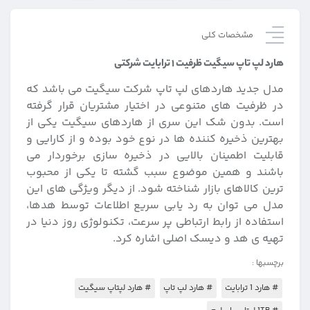
مشخصات کلی
هارد لپ تاپ سیگیت ظرفیت ۱ ترابایت شرکتی
مدل جدید هاردهای لپ تاپ شرکت سیگیت می باشد که
در ظرفیت های متنوعی در اختیار مشتریان قرار گرفته
است.
بدون شک این سری از هاردهای سیگیت یکی از
بهترین ذخیره کننده ها در نوع خود بوده و از کارایی و
قابلیت اطمینان بالایی در ذخیره سازی برخوردار می
باشند و همین موضوع سبب گشته تا یکی از محبوب
ترین کالاهای بازار شناخته شود.
از دیگر ویژگی های این
مدل می توان به رد یابی سریع اطلاعات توسط هدها،
استفاده از رابط ارتباطی پر سرعت، تکنولوژی روز دنیا در
تهیه ی هد و دیسک اصلی اشاره کرد.
برچسبها :
# هارد 1 ترابایت
# هارد لپ تاپ
# هارد لپتاپ سیگیت