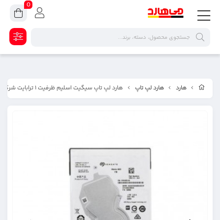
0
هارد
هارد لپ تاپ
هارد لپ تاپ سیگیت اسلیم ظرفیت ۱ ترابایت شرکتی