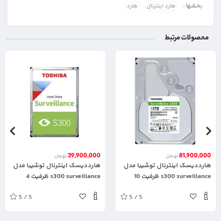
بخشها :
هارد اینترنال
هارد
محصولات مرتبط
39,900,000
81,900,000
تومان
تومان
هارددیسک اینترنال توشیبا مدل
هارددیسک اینترنال توشیبا مدل
s300 surveillance ظرفیت 10
s300 surveillance ظرفیت 4
ترابایت
ترابایت
5 / 5
5 / 5