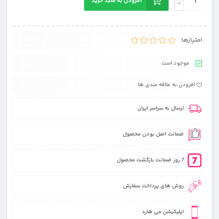
افزودن به سبد خرید
امتیازها
موجود است
افزودن به علاقه مندی ها
ارسال به سراسر ایران
ضمانت اصل بودن محصول
7 روز ضمانت بازگشت محصول
روش های پرداخت سفارش
اپلیکیشن می هارد