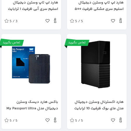
هارد لپ تاپ وسترن دیجیتال
هارد لپ تاپ وسترن دیجیتال
اسلیم سری مشکی ظرفیت ۵۰۰
اسلیم سری آبی ظرفیت ۱ ترابایت
گیگابایت
5 / 3
5 / 5
تماس بگیرید
تماس بگیرید
.
.
هارد اکسترنال وسترن دیجیتال
باکس هارد دیسک وسترن
مدل مای بوک ظرفیت 10 ترابایت
دیجیتال مدل My Passport Ultra
5 / 5
5 / 5