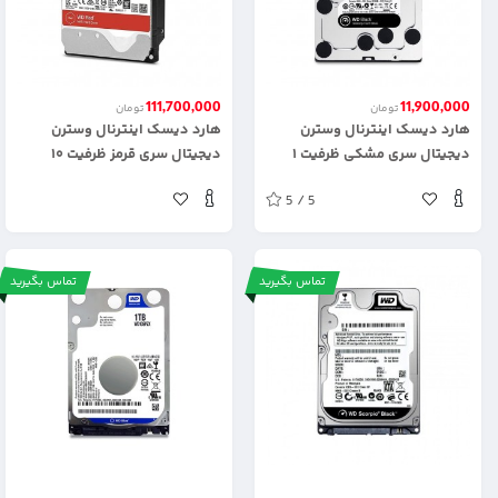
111,700,000
11,900,000
تومان
تومان
هارد دیسک اینترنال وسترن
هارد دیسک اینترنال وسترن
دیجیتال سری مشکی ظرفیت ۱
دیجیتال سری قرمز ظرفیت ۱۰
ترابایت
ترابایت
5 / 5
تماس بگیرید
تماس بگیرید
.
.