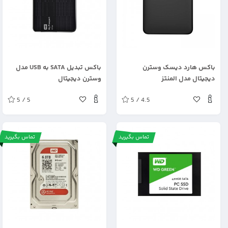
.
.
باکس هارد دیسک وسترن
باکس تبدیل SATA به USB مدل
دیجیتال مدل المنتز
وسترن دیجیتال
5 / 5
5 / 4.5
تماس بگیرید
تماس بگیرید