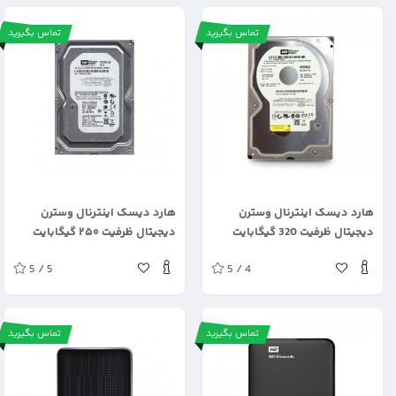
تماس بگیرید
تماس بگیرید
.
.
هارد دیسک اینترنال وسترن
هارد دیسک اینترنال وسترن
دیجیتال ظرفیت 320 گیگابایت
دیجیتال ظرفیت ۲۵۰ گیگابایت
شرکتی
شرکتی
5 / 5
5 / 4
تماس بگیرید
تماس بگیرید