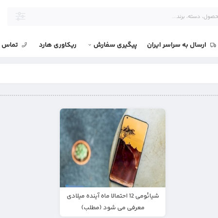
ارسال به سراسر ایران
پیگیری سفارش
ریکاوری هارد
تماس با
شیائومی 12 احتمالا ماه آینده میلادی
معرفی می شود (مطلب)