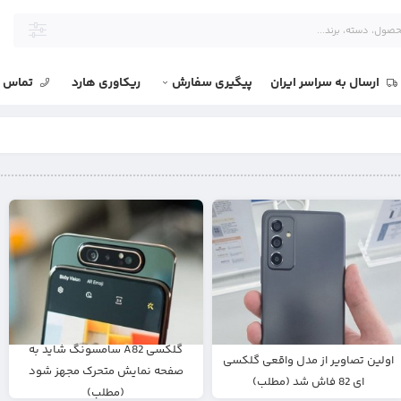
ارسال به سراسر ایران
پیگیری سفارش
ریکاوری هارد
تماس با
گلکسی A82 سامسونگ شاید به
اولین تصاویر از مدل واقعی گلکسی
صفحه نمایش متحرک مجهز شود
ای 82 فاش شد (مطلب)
(مطلب)