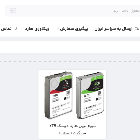
ارسال به سراسر ایران
پیگیری سفارش
ریکاوری هارد
تماس با
سریع ترین هارد دیسک ۱۲TB
سیگیت (مطلب)