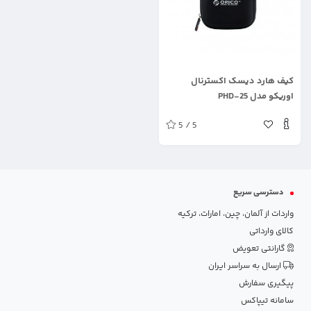
.
کیف هارد دیسک اکسترنال
اوریکو مدل PHD-25
5 / 5
دسترسی سریع
واردات از آلمان، چین، امارات، ترکیه
کالای وارداتی
گارانتی تعویض
ارسال به سراسر ایران
پیگیری سفارش
سامانه تیپاکس