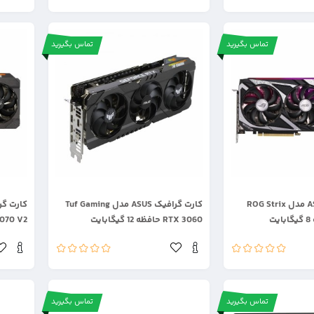
تماس بگیرید
تماس بگیرید
.
.
کارت گرافیک ASUS مدل ROG Strix
کارت گرافیک ASUS مدل Tuf Gaming
RTX 3060 حافظه 12 گیگابایت
RTX 3070 V2 حاف
تماس بگیرید
تماس بگیرید