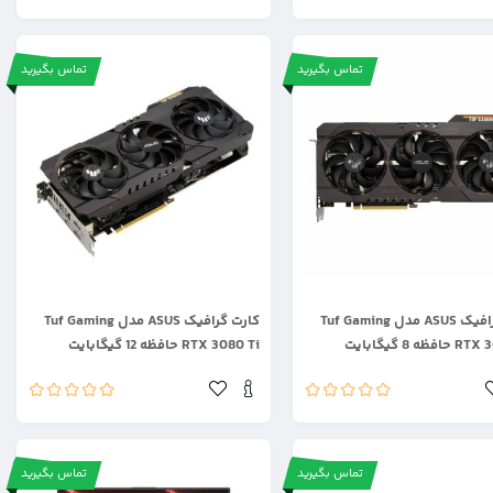
تماس بگیرید
تماس بگیرید
.
کارت گرافیک ASUS مدل Tuf Gaming
کارت گرافیک ASUS مدل Tuf Gaming
ظه 8 گیگابایت
RTX 3080 Ti حافظه 12 گیگابایت
تماس بگیرید
تماس بگیرید