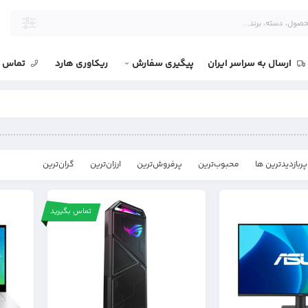
ارسال به سراسر ایران
پیگیری سفارش
ریکاوری هارد
تماس با
پربازدیدترین ها
محبوب‌‌ترین
پرفروش‌ترین
ارزان‌ترین
گران‌ترین
تماس بگیرید