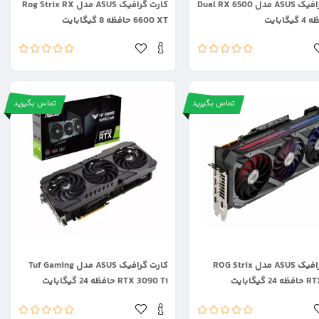
کارت گرافیک ASUS مدل Dual RX 6500
کارت گرافیک ASUS مدل Rog Strix RX
6600 XT حافظه 8 گیگابایت
تماس بگیرید
تماس بگیرید
.
کارت گرافیک ASUS مدل ROG Strix
کارت گرافیک ASUS مدل Tuf Gaming
گیگابایت
RTX 3090 Ti حافظه 24 گیگابایت