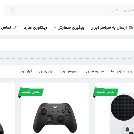
ارسال به سراسر ایران
پیگیری سفارش
ریکاوری هارد
تماس با
پربازدیدترین ها
محبوب‌‌ترین
پرفروش‌ترین
ارزان‌ترین
گران‌ترین
تماس بگیرید
تماس بگیرید