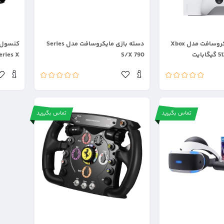
.
.
کنسول بازی مایکروسافت مدل Xbox
دسته بازی مایکروسافت مدل Series
S/X 790
Series X ظرفیت 1 ترا
تماس بگیرید
تماس بگیرید
.