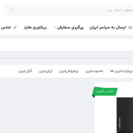
ارسال به سراسر ایران
پیگیری سفارش
ریکاوری هارد
تماس با
پربازدیدترین ها
محبوب‌‌ترین
پرفروش‌ترین
ارزان‌ترین
گران‌ترین
تماس بگیرید