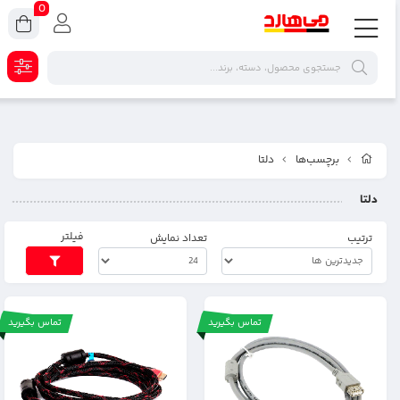
0
برچسب‌ها
دلتا
دلتا
فیلتر
ترتیب
تعداد نمایش
تماس بگیرید
تماس بگیرید