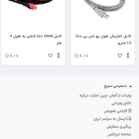
.
.
کابل افزایش طول یو اس بی دلتا
کابل HDMI دلتا کنفی به طول 3
1.5 متری
متر
5 / 5
5 / 5
دسترسی سریع
واردات از آلمان، چین، امارات، ترکیه
کالای وارداتی
گارانتی تعویض
ارسال به سراسر ایران
پیگیری سفارش
سامانه تیپاکس