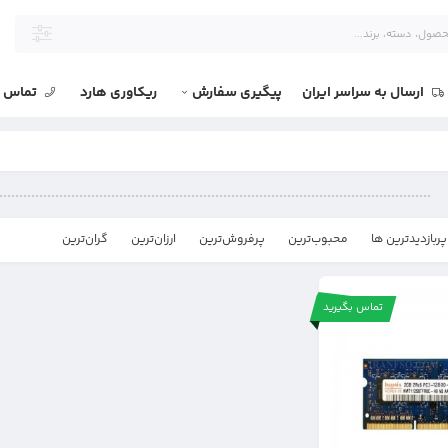
ارسال به سراسر ایران
پیگیری سفارش
ریکاوری هارد
تماس با
پربازدیدترین ها
محبوب‌‌ترین
پرفروش‌ترین
ارزان‌ترین
گران‌ترین
تماس بگیرید