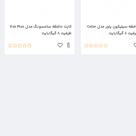
.
کارت حافظه سیلیکون پاور مدل Color
کارت حافظه سامسونگ مدل Evo Plus
ظرفیت ۸ گیگابایت