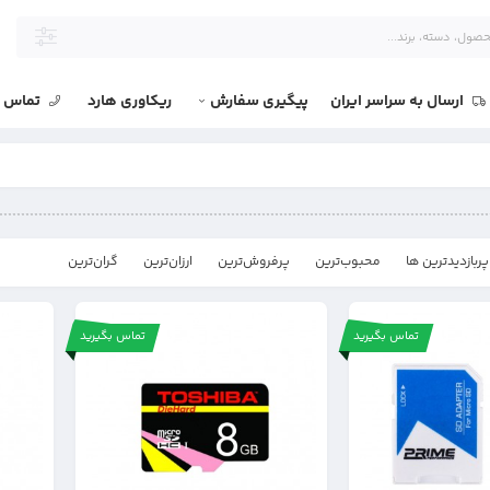
ارسال به سراسر ایران
پیگیری سفارش
ریکاوری هارد
تماس با
پربازدیدترین ها
محبوب‌‌ترین
پرفروش‌ترین
ارزان‌ترین
گران‌ترین
تماس بگیرید
تماس بگیرید