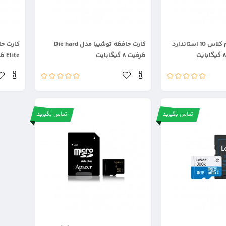
.
.
کارت حافظه پرایم کلاس 10 استاندارد
کارت حافظه توشیبا مدل Die hard
ظرفیت ۸ گیگابایت
Elite ظرفیت ۸ گیگابایت
تماس بگیرید
تماس بگیرید
.