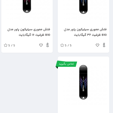
.
.
فلش مموری سیلیکون پاور مدل
فلش مموری سیلیکون پاور مدل
B10 ظرفیت ۳۲ گیگابایت
B10 ظرفیت ۱۶ گیگابایت
5 / 5
5 / 5
تماس بگیرید
.